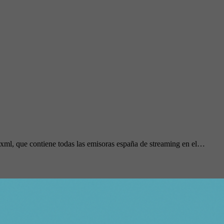
.xml, que contiene todas las emisoras españa de streaming en el…