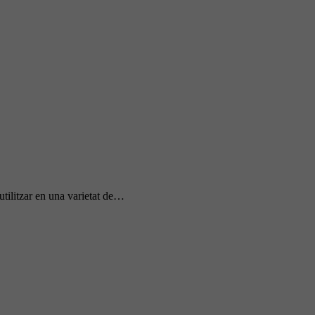
utilitzar en una varietat de…